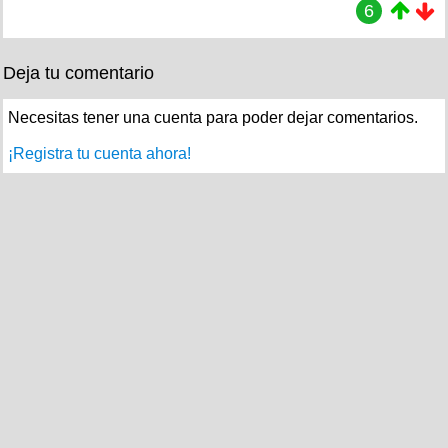
6
Deja tu comentario
Necesitas tener una cuenta para poder dejar comentarios.
¡Registra tu cuenta ahora!