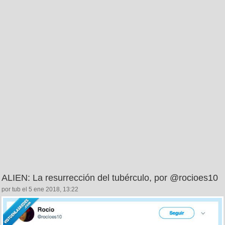
ALIEN: La resurrección del tubérculo, por @rocioes10