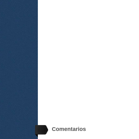
Comentarios