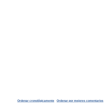
Ordenar cronológicamente
Ordenar por mejores comentarios