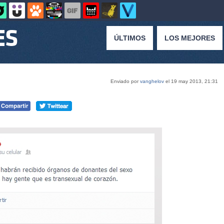
ÚLTIMOS
LOS MEJORES
Enviado por
vanghelov
el 19 may 2013, 21:31