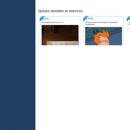
Quizás también te interese: