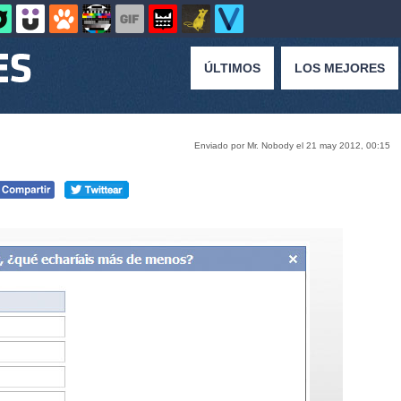
ÚLTIMOS
LOS MEJORES
Enviado por Mr. Nobody el 21 may 2012, 00:15