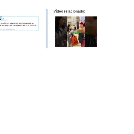
Vídeo relacionado: