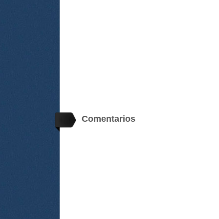
Comentarios