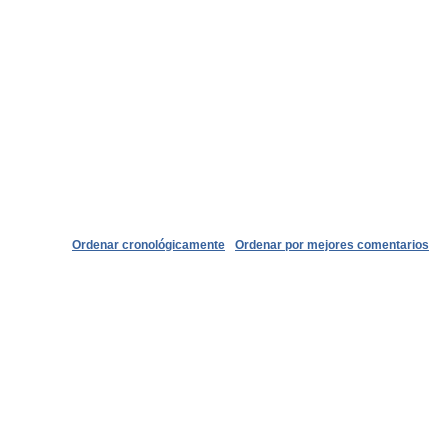
Ordenar cronológicamente
Ordenar por mejores comentarios