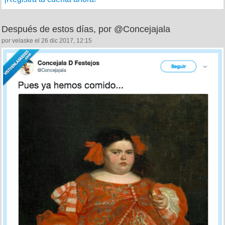
Después de estos días, por @Concejajala
por velaske el 26 dic 2017, 12:15