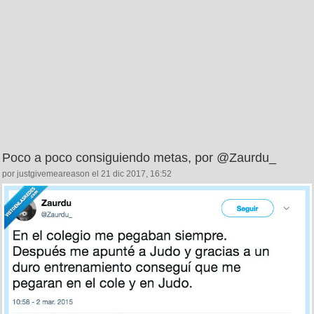
Poco a poco consiguiendo metas, por @Zaurdu_
por justgivemeareason el 21 dic 2017, 16:52