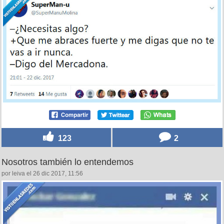
123
2
Nosotros también lo entendemos
por leiva el 26 dic 2017, 11:56