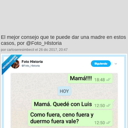
El mejor consejo que te puede dar una madre en estos
casos, por @Foto_Hlstoria
por carloseresimbecil el 26 dic 2017, 20:47