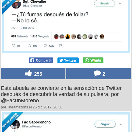
255
2
Esta abuela se convierte en la sensación de Twitter
después de descubrir la verdad de su pulsera, por
@FacunMoreno
por Theamazons el 26 dic 2017, 20:50