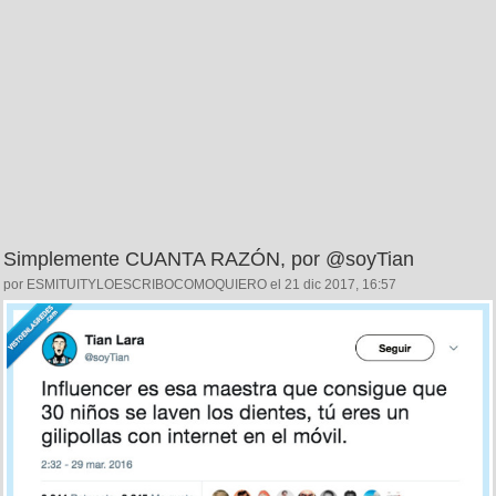
Simplemente CUANTA RAZÓN, por @soyTian
por ESMITUITYLOESCRIBOCOMOQUIERO el 21 dic 2017, 16:57