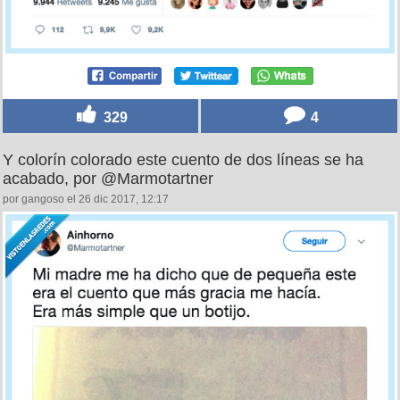
329
4
Y colorín colorado este cuento de dos líneas se ha
acabado, por @Marmotartner
por gangoso el 26 dic 2017, 12:17