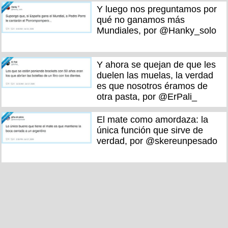
Y luego nos preguntamos por
qué no ganamos más
Mundiales, por @Hanky_solo
Y ahora se quejan de que les
duelen las muelas, la verdad
es que nosotros éramos de
otra pasta, por @ErPali_
El mate como amordaza: la
única función que sirve de
verdad, por @skereunpesado