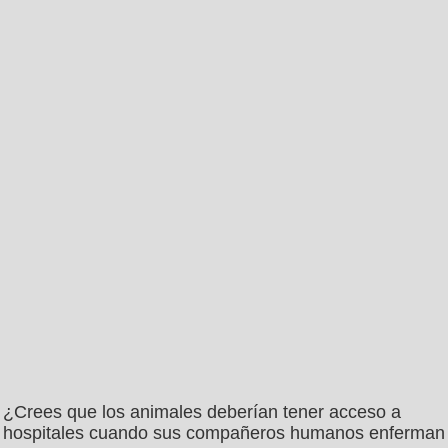
¿Crees que los animales deberían tener acceso a
hospitales cuando sus compañeros humanos enferman