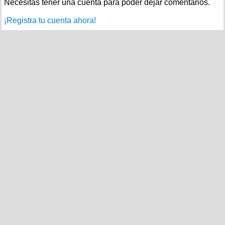
Necesitas tener una cuenta para poder dejar comentarios.
¡Registra tu cuenta ahora!