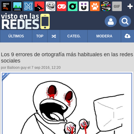
ÚLTIMOS
TOP
CATEG.
MODERA
Los 9 errores de ortografía más habituales en las redes
sociales
por Balloon guy el 7 sep 2016, 12:20