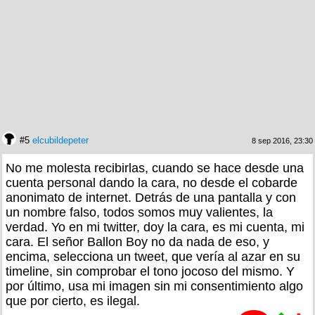
#5
elcubildepeter
8 sep 2016, 23:30
No me molesta recibirlas, cuando se hace desde una
cuenta personal dando la cara, no desde el cobarde
anonimato de internet. Detrás de una pantalla y con
un nombre falso, todos somos muy valientes, la
verdad. Yo en mi twitter, doy la cara, es mi cuenta, mi
cara. El señor Ballon Boy no da nada de eso, y
encima, selecciona un tweet, que vería al azar en su
timeline, sin comprobar el tono jocoso del mismo. Y
por último, usa mi imagen sin mi consentimiento algo
que por cierto, es ilegal.