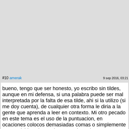
#10
amerak
9 sep 2016, 03:21
bueno, tengo que ser honesto, yo escribo sin tildes,
aunque en mi defensa, si una palabra puede ser mal
interpretada por la falta de esa tilde, ahi si la utilizo (si
me doy cuenta), de cualquier otra forma le diria a la
gente que aprenda a leer en contexto. Mi otro pecado
en este tema es el uso de la puntuacion, en
ocaciones colocos demasiadas comas o simplemente