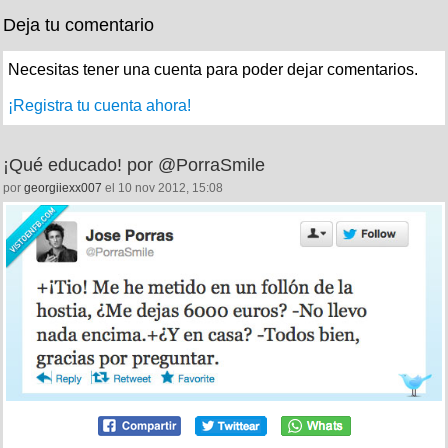
Deja tu comentario
Necesitas tener una cuenta para poder dejar comentarios.
¡Registra tu cuenta ahora!
¡Qué educado! por @PorraSmile
por
georgiiexx007
el 10 nov 2012, 15:08