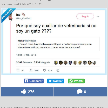
por dreams el 9 feb 2018, 16:28
276
6