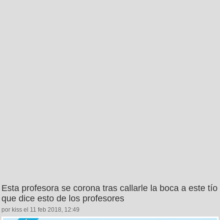
Esta profesora se corona tras callarle la boca a este tío
que dice esto de los profesores
por kiss el 11 feb 2018, 12:49