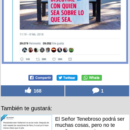
168
1
También te gustará:
El Señor Tenebroso podrá ser
muchas cosas, pero no te