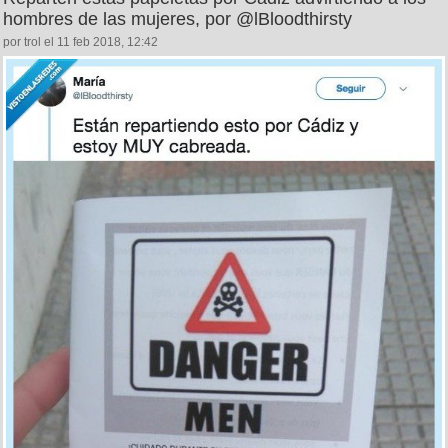
hombres de las mujeres, por @lBloodthirsty
por trol el 11 feb 2018, 12:42