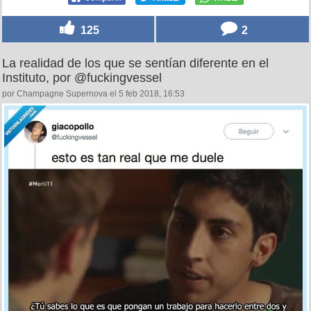
125
2
La realidad de los que se sentían diferente en el
Instituto, por @fuckingvessel
por Champagne Supernova el 5 feb 2018, 16:53