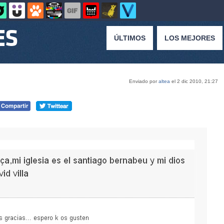
ÚLTIMOS
LOS MEJORES
Enviado por
altea
el 2 dic 2010, 21:27