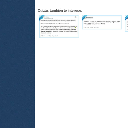
Quizás también te interese: