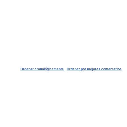
Ordenar cronológicamente
Ordenar por mejores comentarios