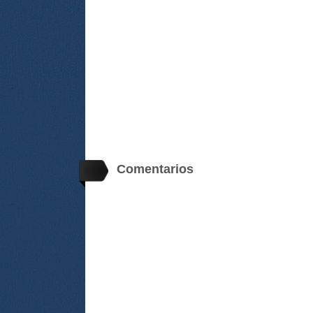
Comentarios