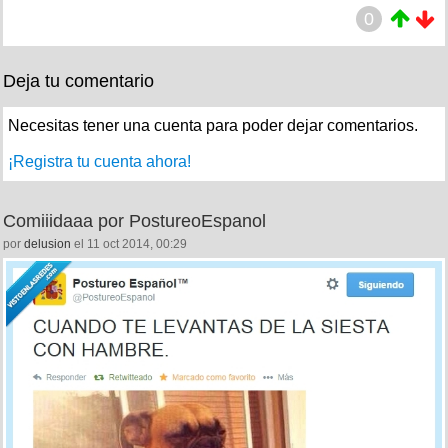
0
Deja tu comentario
Necesitas tener una cuenta para poder dejar comentarios.
¡Registra tu cuenta ahora!
Comiiidaaa por PostureoEspanol
por
delusion
el 11 oct 2014, 00:29