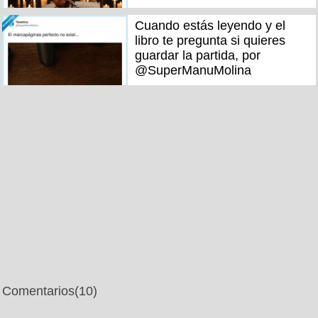
Cuando estás leyendo y el
libro te pregunta si quieres
guardar la partida, por
@SuperManuMolina
Comentarios
(10)