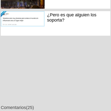
¿Pero es que alguien los
soporta?
Comentarios
(25)