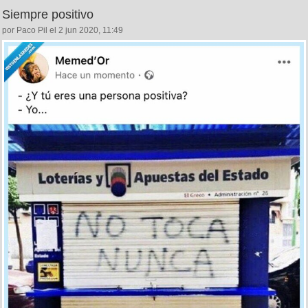
Siempre positivo
por Paco Pil el 2 jun 2020, 11:49