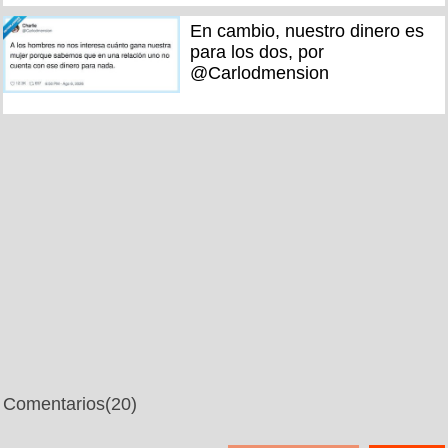
En cambio, nuestro dinero es
para los dos, por
@Carlodmension
Comentarios
(20)