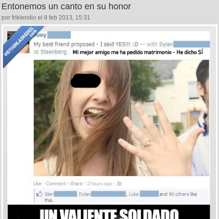
Entonemos un canto en su honor
por frikiendio el 8 feb 2013, 15:31