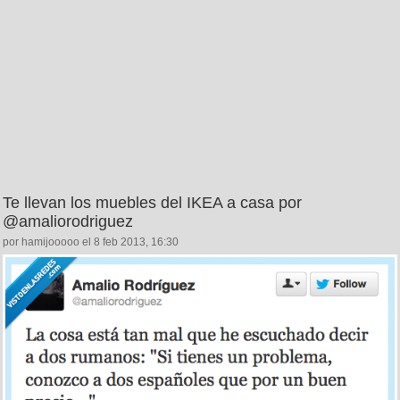
Te llevan los muebles del IKEA a casa por
@amaliorodriguez
por hamijooooo el 8 feb 2013, 16:30