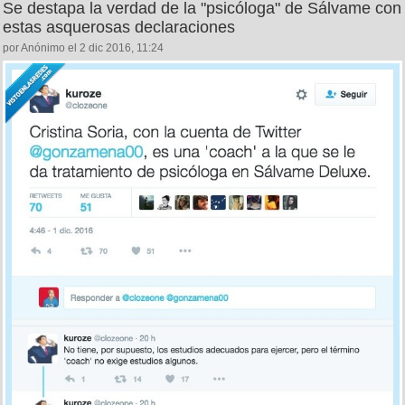
Se destapa la verdad de la "psicóloga" de Sálvame con
estas asquerosas declaraciones
por Anónimo el 2 dic 2016, 11:24