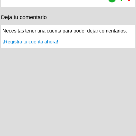
Deja tu comentario
Necesitas tener una cuenta para poder dejar comentarios.
¡Registra tu cuenta ahora!