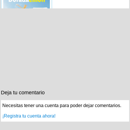
Deja tu comentario
Necesitas tener una cuenta para poder dejar comentarios.
¡Registra tu cuenta ahora!