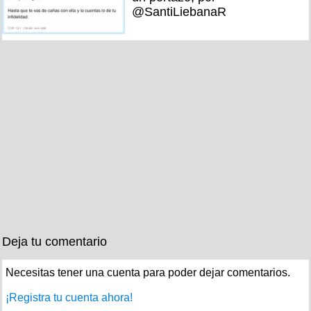
@SantiLiebanaR
Deja tu comentario
Necesitas tener una cuenta para poder dejar comentarios.
¡Registra tu cuenta ahora!