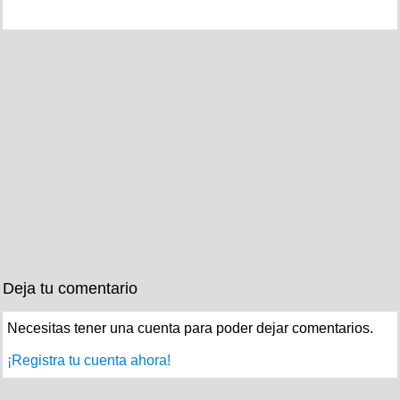
Deja tu comentario
Necesitas tener una cuenta para poder dejar comentarios.
¡Registra tu cuenta ahora!