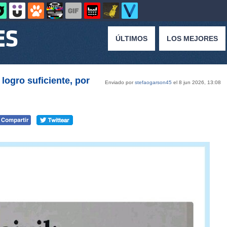
ÚLTIMOS
LOS MEJORES
logro suficiente, por
Enviado por
stefaogarson45
el 8 jun 2026, 13:08