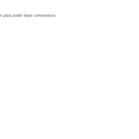
om
para poder dejar comentarios.