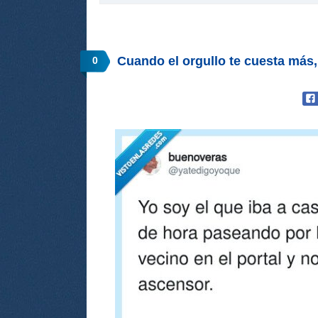
Cuando el orgullo te cuesta más
0