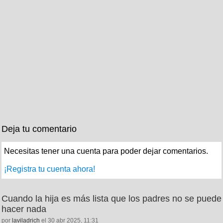
Deja tu comentario
Necesitas tener una cuenta para poder dejar comentarios.
¡Registra tu cuenta ahora!
Cuando la hija es más lista que los padres no se puede
hacer nada
por
laviladrich
el 30 abr 2025, 11:31