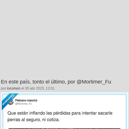
En este país, tonto el último, por @Mortimer_Fu
por
locomon
el 30 abr 2025, 12:01