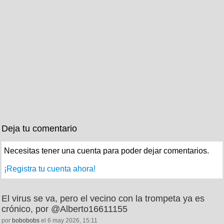
Deja tu comentario
Necesitas tener una cuenta para poder dejar comentarios.
¡Registra tu cuenta ahora!
El virus se va, pero el vecino con la trompeta ya es
crónico, por @Alberto16611155
por
bobobobs
el 6 may 2026, 15:11