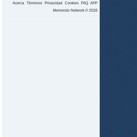
Acerca
Términos
Privacidad
Cookies
FAQ
APP
Memondo Network © 2026