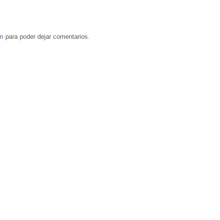
om
para poder dejar comentarios.