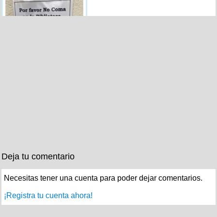
Deja tu comentario
Necesitas tener una cuenta para poder dejar comentarios.
¡Registra tu cuenta ahora!