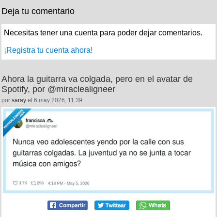
Deja tu comentario
Necesitas tener una cuenta para poder dejar comentarios.
¡Registra tu cuenta ahora!
Ahora la guitarra va colgada, pero en el avatar de
Spotify, por @miraclealigneer
por
saray
el 6 may 2026, 11:39