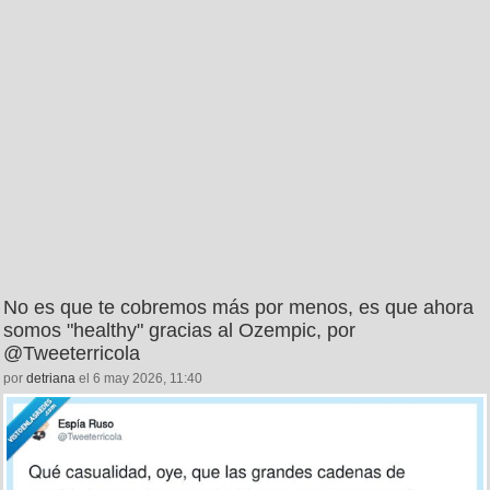
No es que te cobremos más por menos, es que ahora
somos "healthy" gracias al Ozempic, por
@Tweeterricola
por
detriana
el 6 may 2026, 11:40