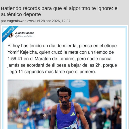
Batiendo récords para que el algoritmo te ignore: el
auténtico deporte
por
eugeniawaniewski
el 28 abr 2026, 12:37