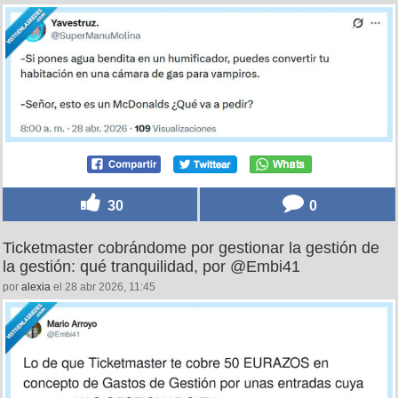
30
0
Ticketmaster cobrándome por gestionar la gestión de
la gestión: qué tranquilidad, por @Embi41
por
alexia
el 28 abr 2026, 11:45