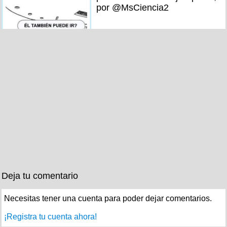
por @MsCiencia2
Deja tu comentario
Necesitas tener una cuenta para poder dejar comentarios.
¡Registra tu cuenta ahora!