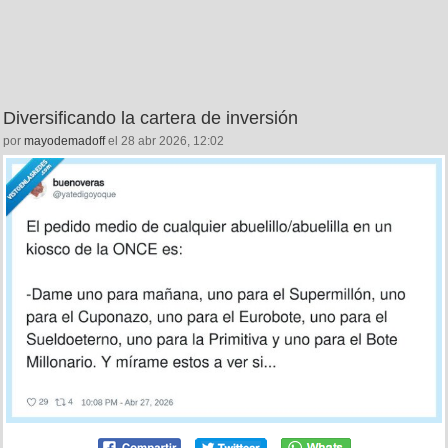
Diversificando la cartera de inversión
por
mayodemadoff
el 28 abr 2026, 12:02