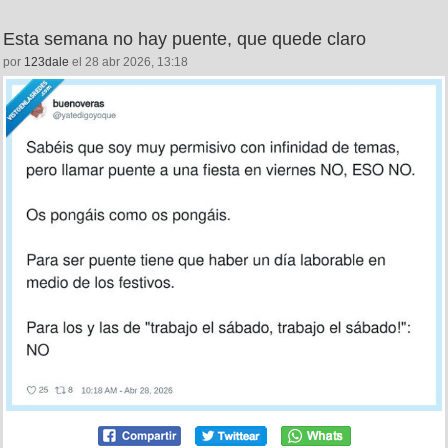
Esta semana no hay puente, que quede claro
por
123dale
el 28 abr 2026, 13:18