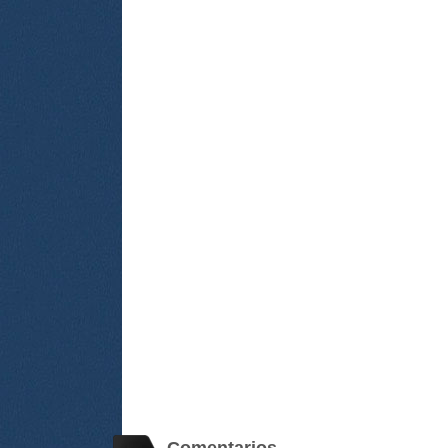
Comentarios