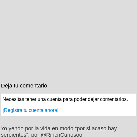
Deja tu comentario
Necesitas tener una cuenta para poder dejar comentarios.
¡Registra tu cuenta ahora!
Yo yendo por la vida en modo “por si acaso hay
serpientes”, por @RincnCuriosoo