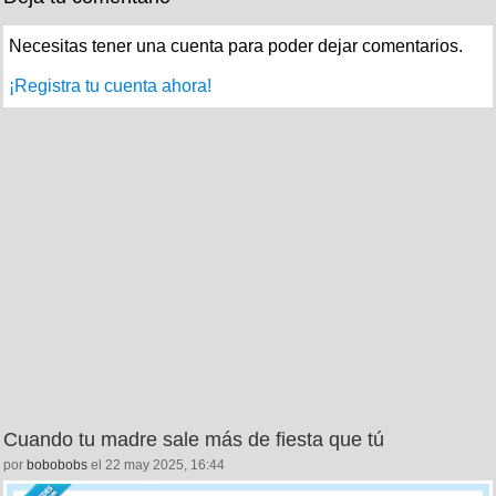
Necesitas tener una cuenta para poder dejar comentarios.
¡Registra tu cuenta ahora!
Cuando tu madre sale más de fiesta que tú
por
bobobobs
el 22 may 2025, 16:44