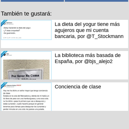
También te gustará:
La dieta del yogur tiene más
agujeros que mi cuenta
bancaria, por @T_Stockmann
La biblioteca más basada de
España, por @bjs_alejo2
Conciencia de clase