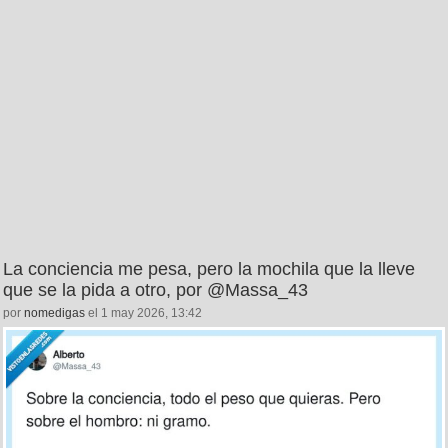
La conciencia me pesa, pero la mochila que la lleve
que se la pida a otro, por @Massa_43
por
nomedigas
el 1 may 2026, 13:42