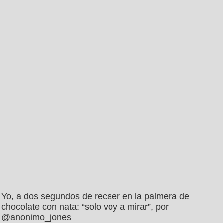
Yo, a dos segundos de recaer en la palmera de
chocolate con nata: “solo voy a mirar”, por
@anonimo_jones