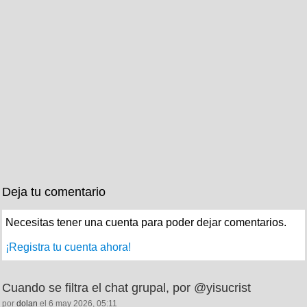
Deja tu comentario
Necesitas tener una cuenta para poder dejar comentarios.
¡Registra tu cuenta ahora!
Cuando se filtra el chat grupal, por @yisucrist
por
dolan
el 6 may 2026, 05:11