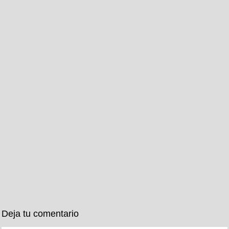
Deja tu comentario