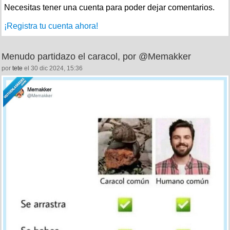
Necesitas tener una cuenta para poder dejar comentarios.
¡Registra tu cuenta ahora!
Menudo partidazo el caracol, por @Memakker
por
tete
el 30 dic 2024, 15:36