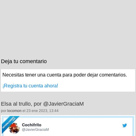
Deja tu comentario
Necesitas tener una cuenta para poder dejar comentarios.
¡Registra tu cuenta ahora!
Elsa al trullo, por @JavierGraciaM
por
locomon
el 23 ene 2023, 13:44