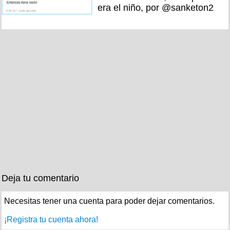
era el niño, por @sanketon2
Deja tu comentario
Necesitas tener una cuenta para poder dejar comentarios.
¡Registra tu cuenta ahora!