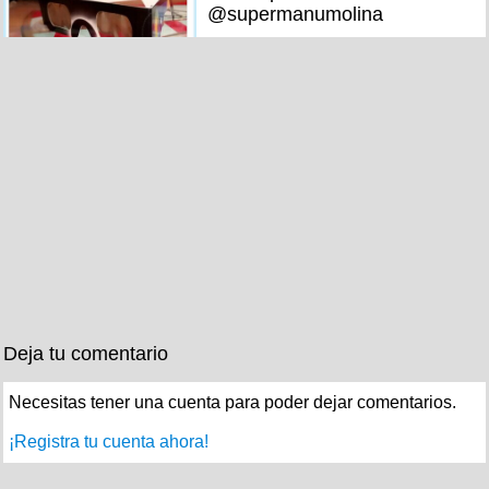
@supermanumolina
Deja tu comentario
Necesitas tener una cuenta para poder dejar comentarios.
¡Registra tu cuenta ahora!