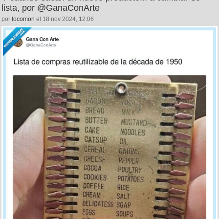
lista, por @GanaConArte
por
locomon
el 18 nov 2024, 12:06