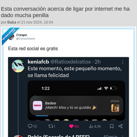
Esta conversación acerca de ligar por internet me ha
dado mucha penilla
por
Baba
el 21 nov 2024, 10:04