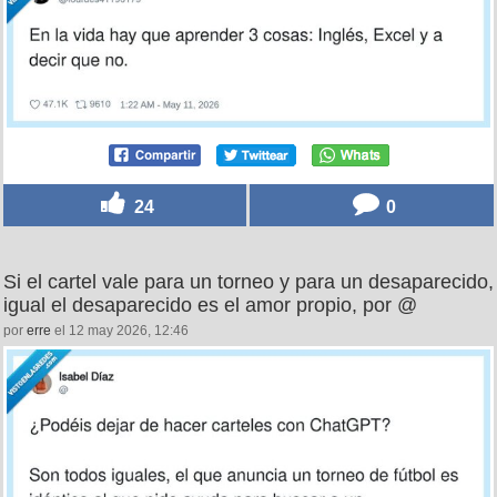
24
0
Si el cartel vale para un torneo y para un desaparecido,
igual el desaparecido es el amor propio, por @
por
erre
el 12 may 2026, 12:46