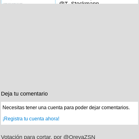
@T_Stockmann
Deja tu comentario
Necesitas tener una cuenta para poder dejar comentarios.
¡Registra tu cuenta ahora!
Votación para cortar, por @OrevaZSN