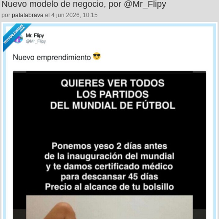
Nuevo modelo de negocio, por @Mr_Flipy
por
patatabrava
el 4 jun 2026, 10:15