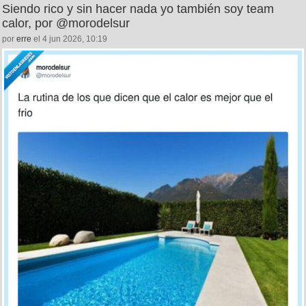
Siendo rico y sin hacer nada yo también soy team
calor, por @morodelsur
por
erre
el 4 jun 2026, 10:19