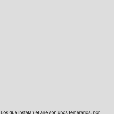
Los que instalan el aire son unos temerarios, por