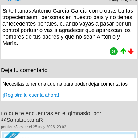
Si te llamas Antonio García García como otras tantas
tropecientasmil personas en nuestro país y no tienes
antecedentes penales, cuando vayas a pasar por un
control portuario vas a agradecer que aparezcan los
nombres de tus padres y que no sean Antonio y
María.
3
Deja tu comentario
Necesitas tener una cuenta para poder dejar comentarios.
¡Registra tu cuenta ahora!
Lo que te encuentras en el gimnasio, por
@SantiLiebanaR
por
tiertz3oclear
el 25 may 2026, 20:02