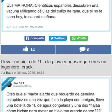
14
0
Llevar un hielo de 1L a la playa y pensar que eres un
ingeniero, crack
por
Baba
el 26 may 2026, 10:14