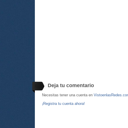
Deja tu comentario
Necesitas tener una cuenta en
VistoenlasRedes.c
¡Registra tu cuenta ahora!