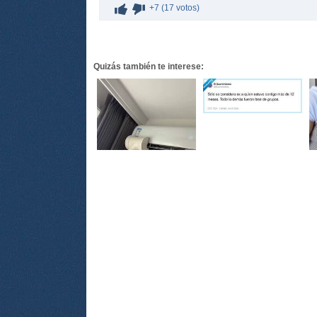
+7 (17 votos)
Quizás también te interese: