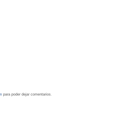
om
para poder dejar comentarios.