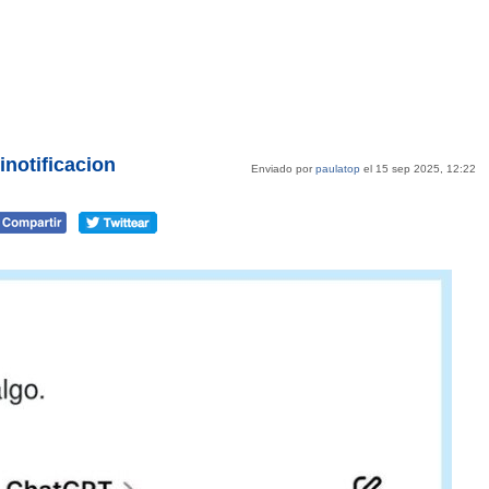
notificacion
Enviado por
paulatop
el 15 sep 2025, 12:22