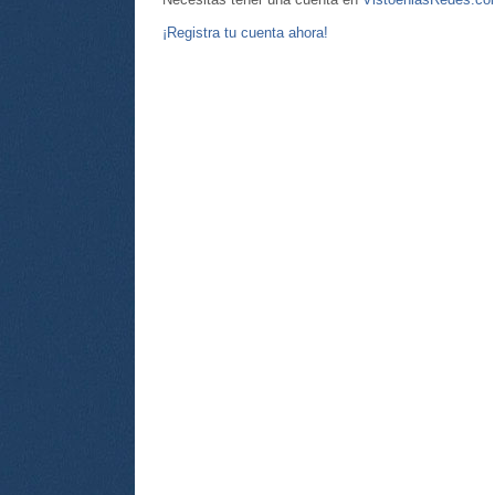
¡Registra tu cuenta ahora!