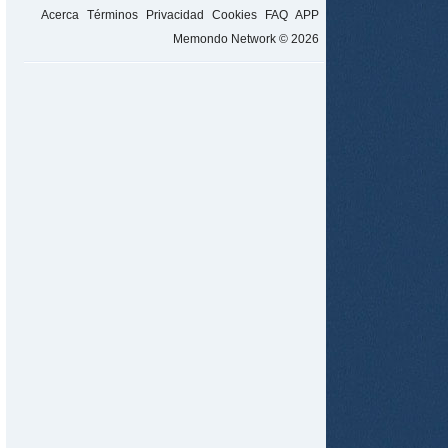
Acerca
Términos
Privacidad
Cookies
FAQ
APP
Memondo Network © 2026