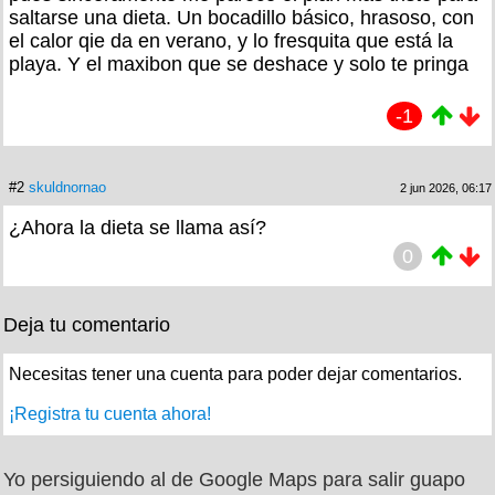
saltarse una dieta. Un bocadillo básico, hrasoso, con
el calor qie da en verano, y lo fresquita que está la
playa. Y el maxibon que se deshace y solo te pringa
-1
#2
skuldnornao
2 jun 2026, 06:17
¿Ahora la dieta se llama así?
0
Deja tu comentario
Necesitas tener una cuenta para poder dejar comentarios.
¡Registra tu cuenta ahora!
Yo persiguiendo al de Google Maps para salir guapo