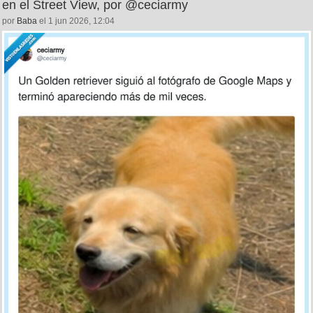
en el Street View, por @ceciarmy
por
Baba
el 1 jun 2026, 12:04