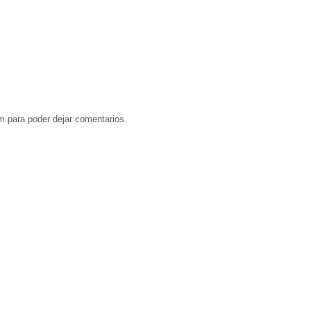
om
para poder dejar comentarios.