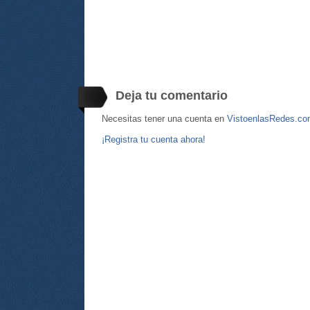
Deja tu comentario
Necesitas tener una cuenta en
VistoenlasRedes.c
¡Registra tu cuenta ahora!