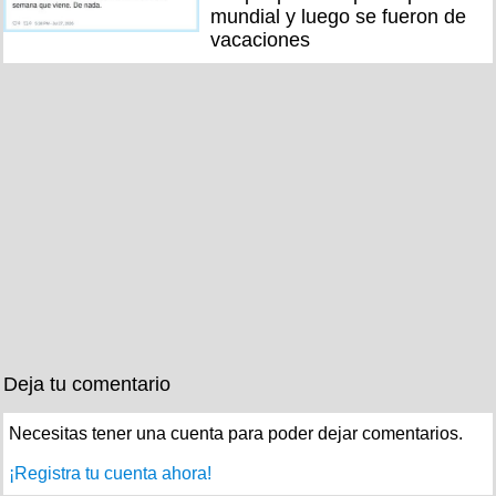
mundial y luego se fueron de
vacaciones
Deja tu comentario
Necesitas tener una cuenta para poder dejar comentarios.
¡Registra tu cuenta ahora!