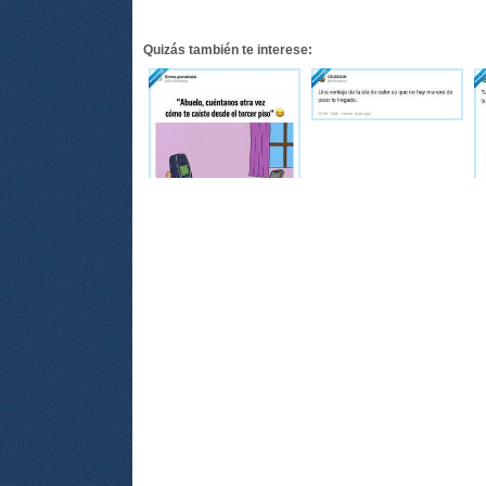
Quizás también te interese: