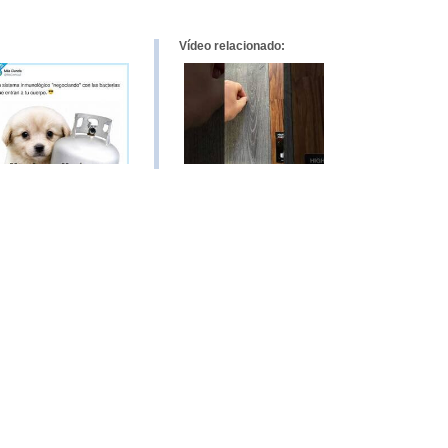
Vídeo relacionado: