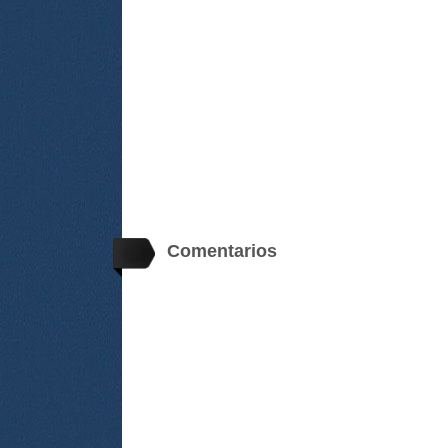
Comentarios