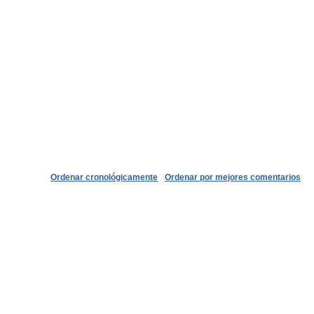
Ordenar cronológicamente
Ordenar por mejores comentarios