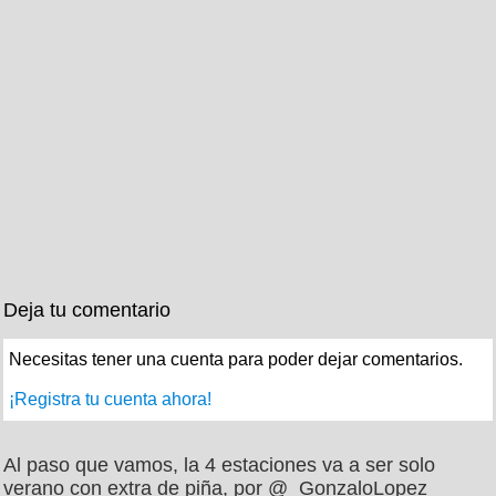
Deja tu comentario
Necesitas tener una cuenta para poder dejar comentarios.
¡Registra tu cuenta ahora!
Al paso que vamos, la 4 estaciones va a ser solo
verano con extra de piña, por @_GonzaloLopez_