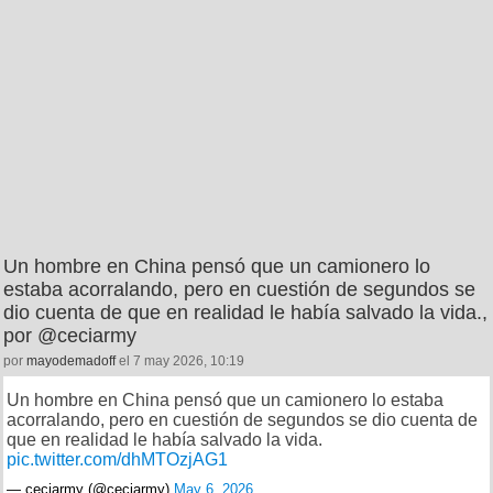
Un hombre en China pensó que un camionero lo
estaba acorralando, pero en cuestión de segundos se
dio cuenta de que en realidad le había salvado la vida.,
por @ceciarmy
por
mayodemadoff
el 7 may 2026, 10:19
Un hombre en China pensó que un camionero lo estaba
acorralando, pero en cuestión de segundos se dio cuenta de
que en realidad le había salvado la vida.
pic.twitter.com/dhMTOzjAG1
— ceciarmy (@ceciarmy)
May 6, 2026