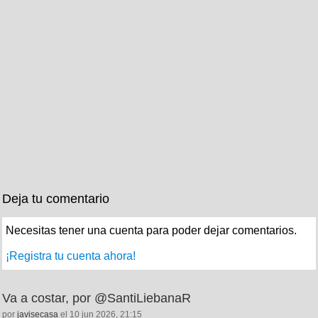
Deja tu comentario
Necesitas tener una cuenta para poder dejar comentarios.
¡Registra tu cuenta ahora!
Va a costar, por @SantiLiebanaR
por
javisecasa
el 10 jun 2026, 21:15