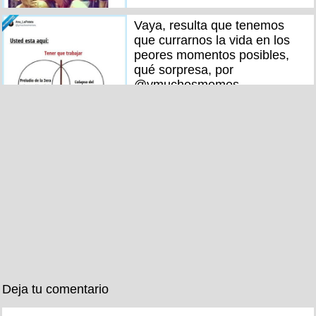
Vaya, resulta que tenemos
que currarnos la vida en los
peores momentos posibles,
qué sorpresa, por
@ymuchosmemes
Deja tu comentario