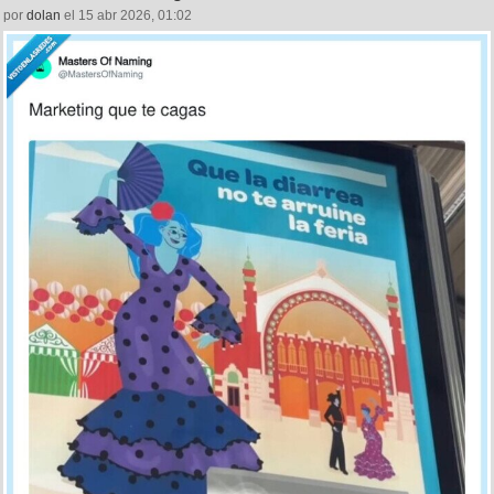
por
dolan
el 15 abr 2026, 01:02