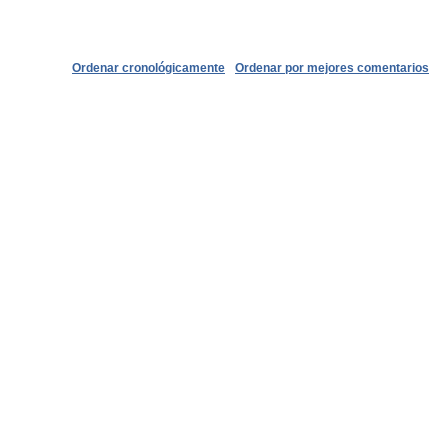
Ordenar cronológicamente
Ordenar por mejores comentarios