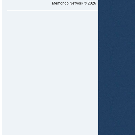
Memondo Network © 2026