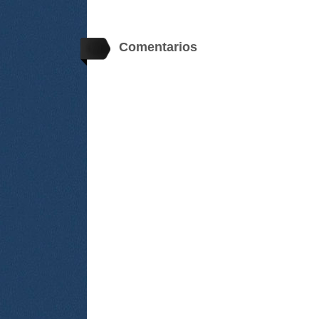
Comentarios