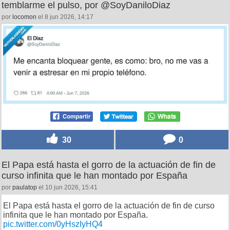
temblarme el pulso, por @SoyDaniloDiaz
por
locomon
el 8 jun 2026, 14:17
30
0
El Papa está hasta el gorro de la actuación de fin de
curso infinita que le han montado por España
por
paulatop
el 10 jun 2026, 15:41
El Papa está hasta el gorro de la actuación de fin de curso
infinita que le han montado por España.
pic.twitter.com/0yHszIyHQ4