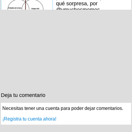
qué sorpresa, por
@ymuchosmemes
Deja tu comentario
Necesitas tener una cuenta para poder dejar comentarios.
¡Registra tu cuenta ahora!