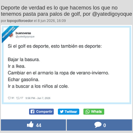
Deporte de verdad es lo que hacemos los que no
tenemos pasta para palos de golf, por @yatedigoyoque
por
topogolforoedor
el 8 jun 2026, 16:09
44
0