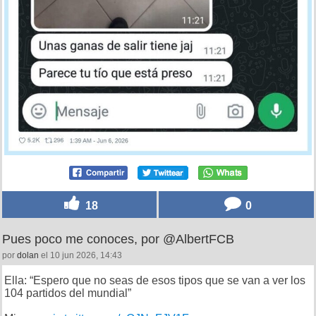
18
0
Pues poco me conoces, por @AlbertFCB
por
dolan
el 10 jun 2026, 14:43
Ella: “Espero que no seas de esos tipos que se van a ver los
104 partidos del mundial”