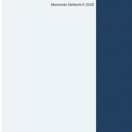
Memondo Network © 2026