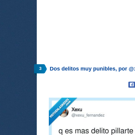
Dos delitos muy punibles, por 
3