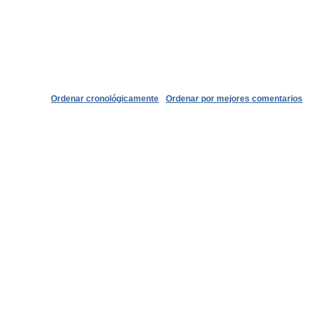
Ordenar cronológicamente
Ordenar por mejores comentarios