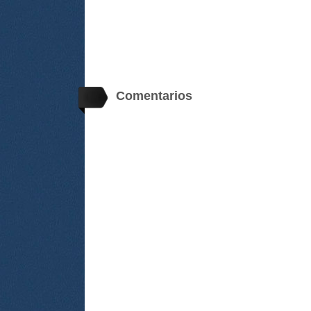
Comentarios