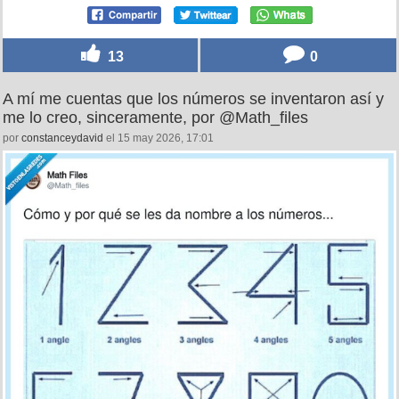
13
0
A mí me cuentas que los números se inventaron así y
me lo creo, sinceramente, por @Math_files
por
constanceydavid
el 15 may 2026, 17:01