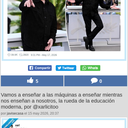
5
0
Vamos a enseñar a las máquinas a enseñar mientras
nos enseñan a nosotros, la rueda de la educación
moderna, por @xarlicitoo
por
javisecasa
el 15 may 2026, 20:37