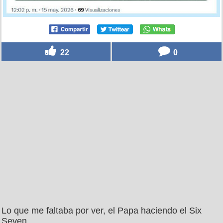
22
0
Lo que me faltaba por ver, el Papa haciendo el Six
Seven