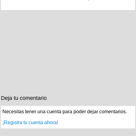
Deja tu comentario
Necesitas tener una cuenta para poder dejar comentarios.
¡Registra tu cuenta ahora!