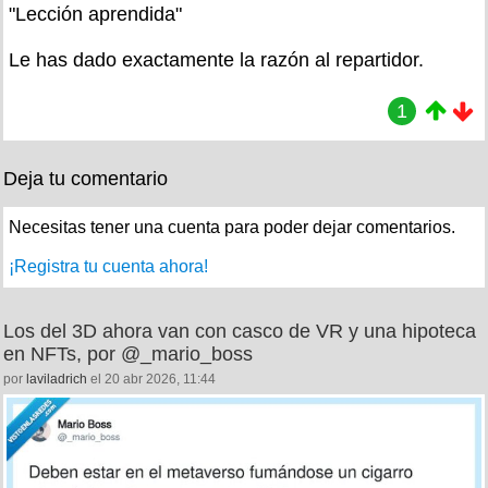
"Lección aprendida"
Le has dado exactamente la razón al repartidor.
1
Deja tu comentario
Necesitas tener una cuenta para poder dejar comentarios.
¡Registra tu cuenta ahora!
Los del 3D ahora van con casco de VR y una hipoteca
en NFTs, por @_mario_boss
por
laviladrich
el 20 abr 2026, 11:44