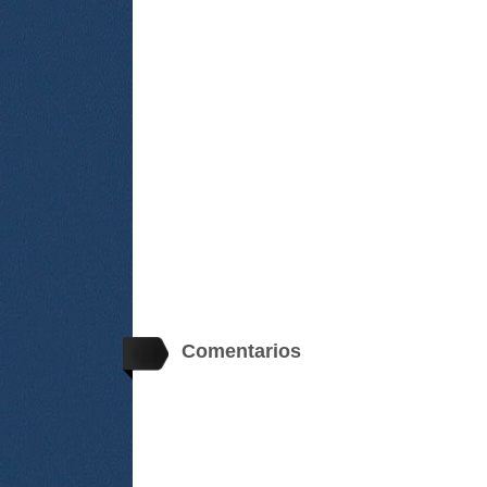
Comentarios