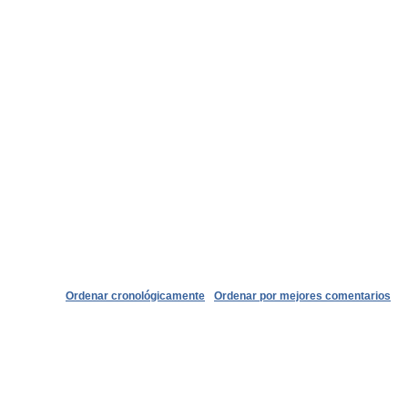
Ordenar cronológicamente
Ordenar por mejores comentarios